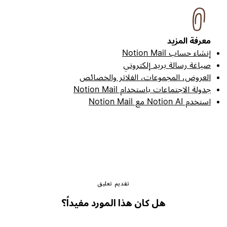
معرفة المزيد
إنشاء حساب Notion Mail
صياغة رسالة بريد إلكتروني
العروض، المجموعات، الفلاتر والخصائص
جدولة الاجتماعات باستخدام Notion Mail
استخدم Notion AI مع Notion Mail
تقديم تعليق
هل كان هذا المورد مفيداً؟