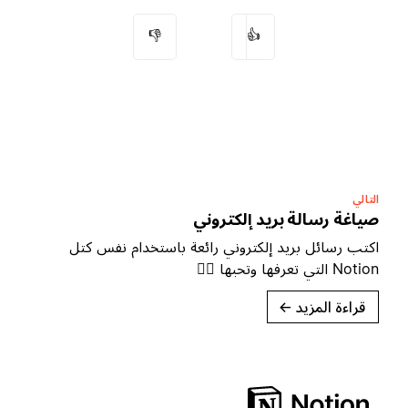
👎
👍
التالي
صياغة رسالة بريد إلكتروني
اكتب رسائل بريد إلكتروني رائعة باستخدام نفس كتل
Notion التي تعرفها وتحبها ✍🏼
قراءة المزيد
→