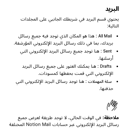
البريد
يحتوي قسم البريد في شريطك الجانبي على المجلدات
التالية:
: هذا هو المكان الذي توجد فيه جميع رسائل
All Mail
بريدك، بما في ذلك رسائل البريد الإلكتروني المؤرشفة.
: هنا توجد جميع رسائل البريد الإلكتروني التي
Sent
أرسلتها.
: هنا يمكنك العثور على جميع رسائل البريد
Drafts
الإلكتروني التي قمت بحفظها كمسودات.
: هنا توجد رسائل البريد الإلكتروني التي
سلة المهملات
حذفتها.
ملاحظة:
في الوقت الحالي، لا توجد طريقة لعرض جميع
رسائل البريد الإلكتروني عبر حسابات Notion Mail المختلفة