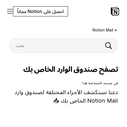
احصل على Notion مجاناً
← Notion Mail
تصفح صندوق الوارد الخاص بك
في مستند المساعدة هذا
دعنا نستكشف الأجزاء المختلفة لصندوق وارد
Notion Mail الخاص بك 📥