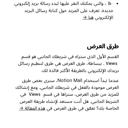
، والتي يمكنك النقر عليها لبدء رسالة بريد إلكتروني
📝
جديدة. تعرف على المزيد حول كتابة رسائل البريد
الإلكتروني
هنا →
طرق العرض
القسم الأول الذي ستراه في شريطك الجانبي هو قسم
. ببساطة، طرق العرض هي طرق لتنظيم رسائل
Views
بريدك الإلكتروني بالطريقة الأكثر فائدة لك.
عندما تبدأ استخدام Notion Mail، سترى بعض طرق
العرض موجودة بالفعل في شريطك الجانبي. ومع إنشائك
للمزيد من طرق العرض، ستراها في قسم
في
Views
الشريط الجانبي. هل أنت مستعد لإنشاء طريقة العرض
الخاصة بك؟ تعمّق في طرق العرض في
هذه المقالة →