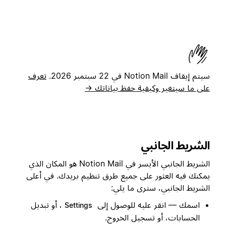
سيتم إيقاف Notion Mail في 22 سبتمبر 2026.
تعرف
على ما سيتغير وكيفية حفظ بياناتك →
الشريط الجانبي
الشريط الجانبي الأيسر في Notion Mail هو المكان الذي
يمكنك فيه العثور على جميع طرق تنظيم بريدك. في أعلى
الشريط الجانبي، سترى ما يلي:
اسمك — انقر عليه للوصول إلى
، أو تبديل
Settings
الحسابات، أو تسجيل الخروج.