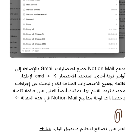
يدعم Notion Mail جميع اختصارات Gmail بالإضافة إلى
أوامر قوية أخرى. استخدم الاختصار
+
لإظهار
cmd
K
قائمة بجميع الاختصارات المتاحة لك والبحث عن إجراءات
محددة تريد القيام بها. يمكنك أيضاً العثور على قائمة كاملة
باختصارات لوحة مفاتيح Notion Mail في
هذه المقالة ←
اعثر على نصائح لتنظيم صندوق الوارد
هنا →