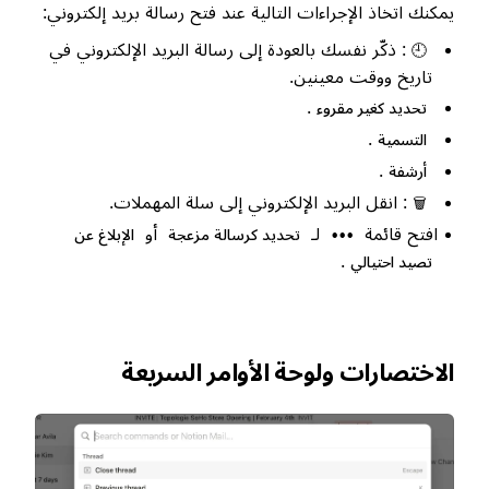
يمكنك اتخاذ الإجراءات التالية عند فتح رسالة بريد إلكتروني:
: ذكّر نفسك بالعودة إلى رسالة البريد الإلكتروني في
🕘
تاريخ ووقت معينين.
.
تحديد كغير مقروء
.
التسمية
.
أرشفة
: انقل البريد الإلكتروني إلى سلة المهملات.
🗑️
افتح قائمة
لـ
أو
•••
تحديد كرسالة مزعجة
الإبلاغ عن
.
تصيد احتيالي
الاختصارات ولوحة الأوامر السريعة