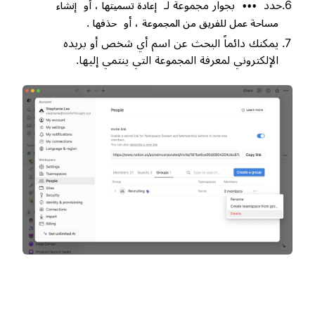
حدد
بجوار مجموعة لـ
، أو
•••
إعادة تسميتها
إنشاء
، أو
.
مساحة عمل للفريق من المجموعة
حذفها
يمكنك دائماً البحث عن اسم أي شخص أو بريده
الإلكتروني لمعرفة المجموعة التي ينتمي إليها.