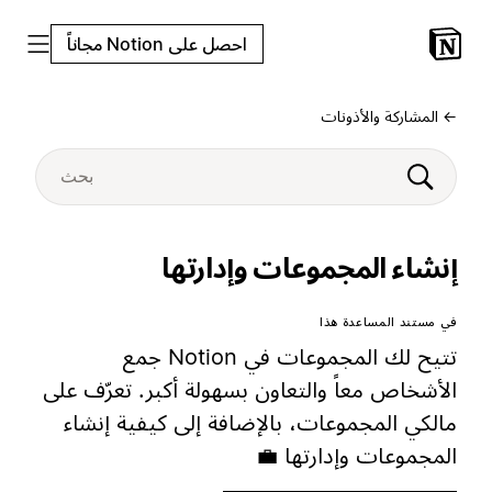
احصل على Notion مجاناً
← المشاركة والأذونات
إنشاء المجموعات وإدارتها
في مستند المساعدة هذا
تتيح لك المجموعات في Notion جمع
الأشخاص معاً والتعاون بسهولة أكبر. تعرّف على
مالكي المجموعات، بالإضافة إلى كيفية إنشاء
المجموعات وإدارتها 💼