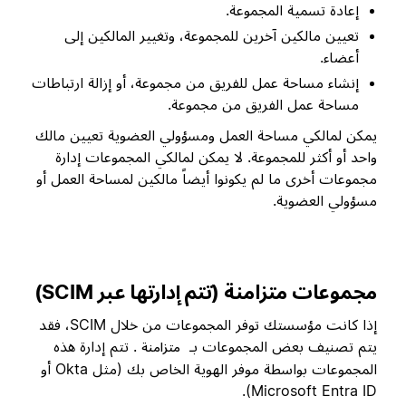
إعادة تسمية المجموعة.
تعيين مالكين آخرين للمجموعة، وتغيير المالكين إلى
أعضاء.
إنشاء مساحة عمل للفريق من مجموعة، أو إزالة ارتباطات
مساحة عمل الفريق من مجموعة.
يمكن لمالكي مساحة العمل ومسؤولي العضوية تعيين مالك
واحد أو أكثر للمجموعة. لا يمكن لمالكي المجموعات إدارة
مجموعات أخرى ما لم يكونوا أيضاً مالكين لمساحة العمل أو
مسؤولي العضوية.
مجموعات متزامنة (تتم إدارتها عبر SCIM)
إذا كانت مؤسستك توفر المجموعات من خلال SCIM، فقد
يتم تصنيف بعض المجموعات بـ
. تتم إدارة هذه
متزامنة
المجموعات بواسطة موفر الهوية الخاص بك (مثل Okta أو
Microsoft Entra ID).