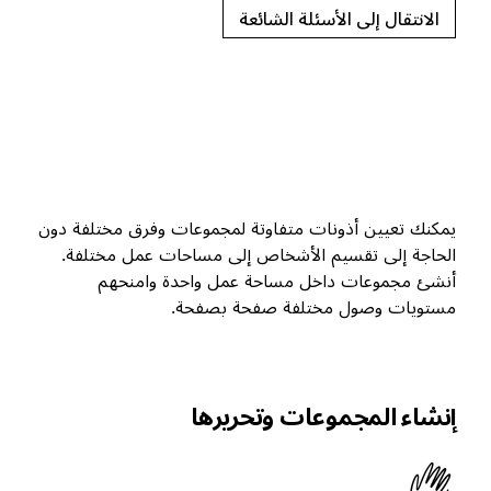
الانتقال إلى الأسئلة الشائعة
يمكنك تعيين أذونات متفاوتة لمجموعات وفرق مختلفة دون
الحاجة إلى تقسيم الأشخاص إلى مساحات عمل مختلفة.
أنشئ مجموعات داخل مساحة عمل واحدة وامنحهم
مستويات وصول مختلفة صفحة بصفحة.
إنشاء المجموعات وتحريرها