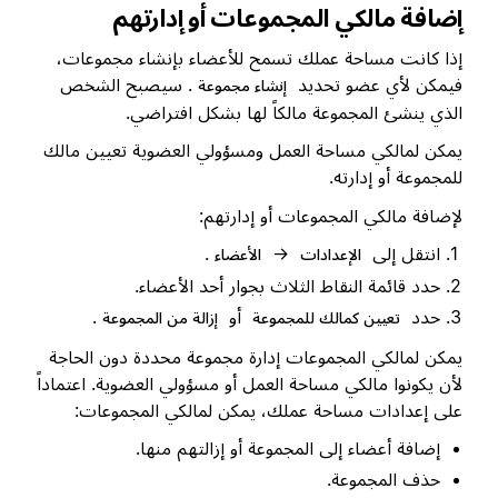
إضافة مالكي المجموعات أو إدارتهم
إذا كانت مساحة عملك تسمح للأعضاء بإنشاء مجموعات،
فيمكن لأي عضو تحديد
. سيصبح الشخص
إنشاء مجموعة
الذي ينشئ المجموعة مالكاً لها بشكل افتراضي.
يمكن لمالكي مساحة العمل ومسؤولي العضوية تعيين مالك
للمجموعة أو إدارته.
لإضافة مالكي المجموعات أو إدارتهم:
انتقل إلى
→
.
الإعدادات
الأعضاء
حدد قائمة النقاط الثلاث بجوار أحد الأعضاء.
حدد
أو
.
تعيين كمالك للمجموعة
إزالة من المجموعة
يمكن لمالكي المجموعات إدارة مجموعة محددة دون الحاجة
لأن يكونوا مالكي مساحة العمل أو مسؤولي العضوية. اعتماداً
على إعدادات مساحة عملك، يمكن لمالكي المجموعات:
إضافة أعضاء إلى المجموعة أو إزالتهم منها.
حذف المجموعة.