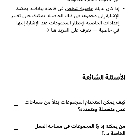
إذا كان لديك
خاصية شخص
في قاعدة بيانات، يمكنك
الإشارة إلى مجموعة في تلك الخاصية. يمكنك حتى تغيير
إعدادات الخاصية لإخطار المجموعات عند الإشارة إليها
في خاصية — تعرف على المزيد
هنا →
الأسئلة الشائعة
كيف يمكن استخدام المجموعات بدلاً من مساحات
عمل منفصلة ومتعددة؟
من يمكنه إدارة المجموعات في مساحة العمل
الخاصة بي؟