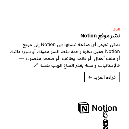
التالي
نشر موقع Notion
يمكن تحويل أي صفحة تنشئها في Notion إلى موقع
Notion جميل بنقرة واحدة فقط. انشر مدونة، أو سيرة ذاتية،
أو ملف أعمال، أو قائمة وظائف، أو صفحة مقصودة —
فالإمكانيات واسعة بقدر اتساع الويب نفسه 🪄
قراءة المزيد
→