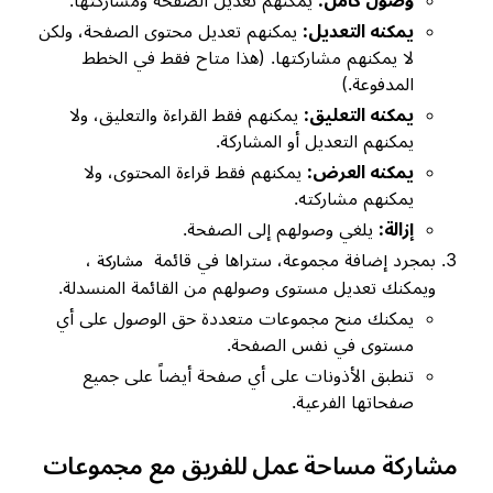
وصول كامل:
يمكنهم تعديل الصفحة ومشاركتها.
يمكنه التعديل:
يمكنهم تعديل محتوى الصفحة، ولكن
لا يمكنهم مشاركتها. (هذا متاح فقط في الخطط
المدفوعة.)
يمكنه التعليق:
يمكنهم فقط القراءة والتعليق، ولا
يمكنهم التعديل أو المشاركة.
يمكنه العرض:
يمكنهم فقط قراءة المحتوى، ولا
يمكنهم مشاركته.
إزالة:
يلغي وصولهم إلى الصفحة.
بمجرد إضافة مجموعة، ستراها في قائمة
،
مشاركة
ويمكنك تعديل مستوى وصولهم من القائمة المنسدلة.
يمكنك منح مجموعات متعددة حق الوصول على أي
مستوى في نفس الصفحة.
تنطبق الأذونات على أي صفحة أيضاً على جميع
صفحاتها الفرعية.
مشاركة مساحة عمل للفريق مع مجموعات