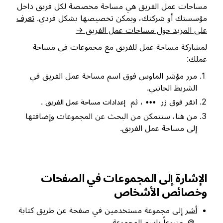
مساحات عمل الفريق هي مساحة مخصصة لكل فريق داخل
مؤسستك أو شركتك، ويمكن تخصيصها بشكل فردي.
تعرف
على المزيد حول مساحات عمل الفريق →
لمشاركة مساحة عمل للفريق مع مجموعات في مساحة
عملك:
مرر مؤشر الماوس فوق اسم مساحة عمل الفريق في
الشريط الجانبي.
انقر فوق زر
، ثم
.
•••
إعدادات مساحة عمل الفريق
من هنا، ستتمكن من البحث عن المجموعات وإضافتها
إلى مساحة عمل الفريق.
الإشارة إلى المجموعات في الصفحات
وخصائص الأشخاص
أشر
إلى مجموعة مستخدمين في صفحة عن طريق كتابة
متبوعاً باسم المجموعة.
@