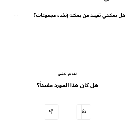
هل يمكنني تقييد من يمكنه إنشاء مجموعات؟
تقديم تعليق
هل كان هذا المورد مفيداً؟
👎
👍