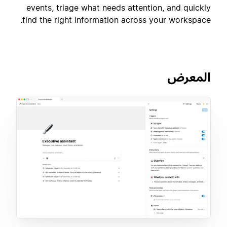
events, triage what needs attention, and quickly
find the right information across your workspace.
المعرض