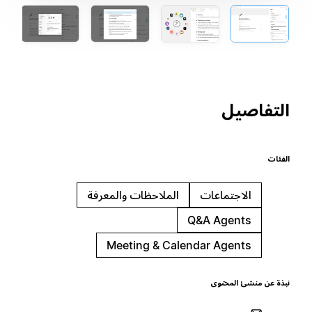
التفاصيل
الفئات
الاجتماعات
الملاحظات والمعرفة
Q&A Agents
Meeting & Calendar Agents
نبذة عن منشئ المحتوى