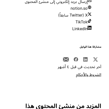
إرسال بريد إلكتروني إلى منشئ المحتوى
notion.so
X (Twitter سابقاً)
TikTok
LinkedIn
مشاركة هذا الوكيل
آخر تحديث في قبل ٤ أشهر
الشروط والأحكام
المزيد من منشئ المحتوى هذا