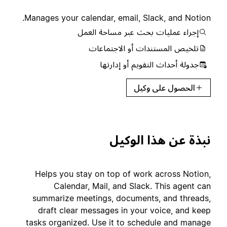
Manages your calendar, email, Slack, and Notion.
إجراء عمليات بحث عبر مساحة العمل
تلخيص المستندات أو الاجتماعات
جدولة أحداث التقويم أو إدارتها
الحصول على وكيل
نبذة عن هذا الوكيل
Helps you stay on top of work across Notion,
Calendar, Mail, and Slack. This agent can
summarize meetings, documents, and threads,
draft clear messages in your voice, and keep
tasks organized. Use it to schedule and manage