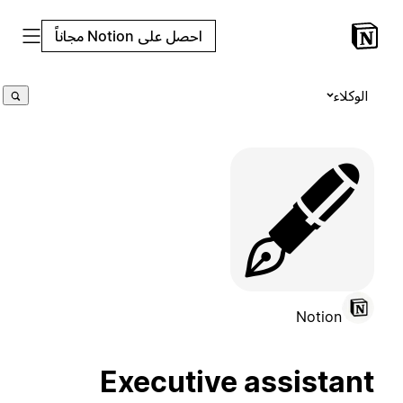
احصل على Notion مجاناً
الوكلاء
🖋️
Notion
Executive assistant