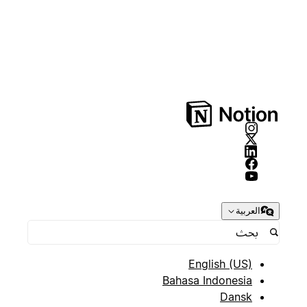
العربية
English (US)
Bahasa Indonesia
Dansk