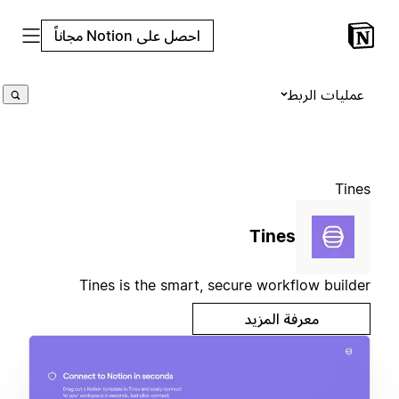
احصل على Notion مجاناً
عمليات الربط
Tines
Tines
Tines is the smart, secure workflow builder
معرفة المزيد