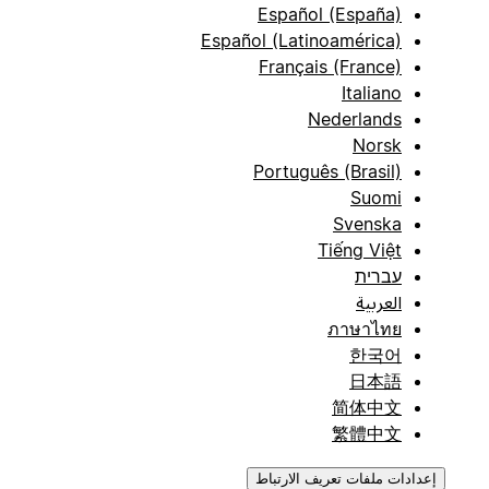
Español (España)
Español (Latinoamérica)
Français (France)
Italiano
Nederlands
Norsk
Português (Brasil)
Suomi
Svenska
Tiếng Việt
עברית
العربية
ภาษาไทย
한국어
日本語
简体中文
繁體中文
إعدادات ملفات تعريف الارتباط