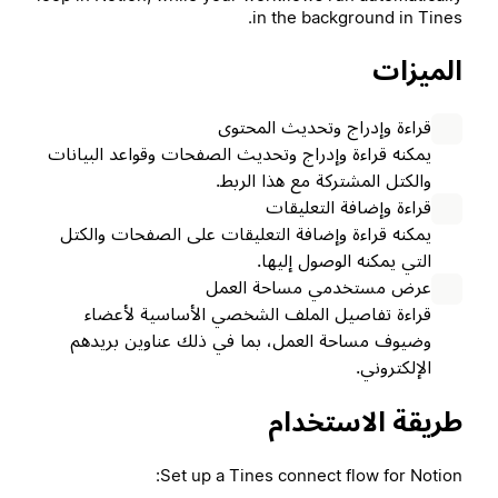
in the background in Tines.
الميزات
قراءة وإدراج وتحديث المحتوى
يمكنه قراءة وإدراج وتحديث الصفحات وقواعد البيانات
والكتل المشتركة مع هذا الربط.
قراءة وإضافة التعليقات
يمكنه قراءة وإضافة التعليقات على الصفحات والكتل
التي يمكنه الوصول إليها.
عرض مستخدمي مساحة العمل
قراءة تفاصيل الملف الشخصي الأساسية لأعضاء
وضيوف مساحة العمل، بما في ذلك عناوين بريدهم
الإلكتروني.
طريقة الاستخدام
Set up a Tines connect flow for Notion: