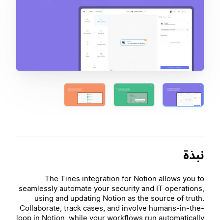
نبذة
The Tines integration for Notion allows you to
seamlessly automate your security and IT operations,
using and updating Notion as the source of truth.
Collaborate, track cases, and involve humans-in-the-
loop in Notion, while your workflows run automatically