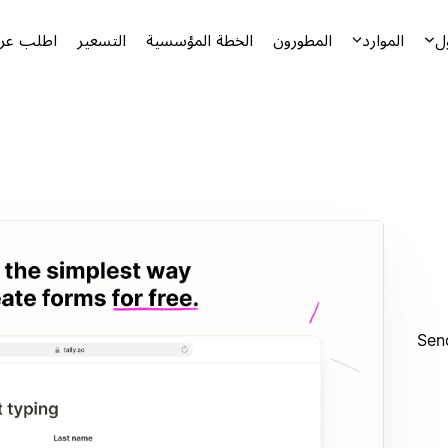
ل
الموارد
المطورون
الخطة المؤسسية
التسعير
اطلب عرض
Sen