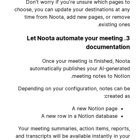
Don't worry if you're unsure which pages to
choose, you can update your destinations at any
time from Noota, add new pages, or remove
existing ones.
3. Let Noota automate your meeting
documentation
Once your meeting is finished, Noota
automatically publishes your AI-generated
meeting notes to Notion.
Depending on your configuration, notes can be
created as:
A new Notion page
A new row in a Notion database
Your meeting summaries, action items, reports,
and transcripts will be available instantly in your