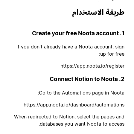
طريقة الاستخدام
1. Create your free Noota account
If you don't already have a Noota account, sign
up for free:
https://app.noota.io/register
2. Connect Notion to Noota
Go to the Automations page in Noota:
https://app.noota.io/dashboard/automations
When redirected to Notion, select the pages and
databases you want Noota to access.