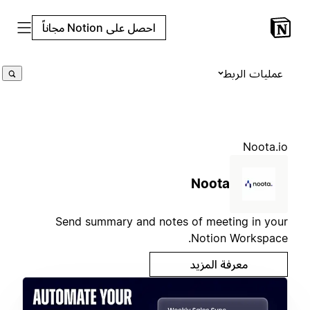
احصل على Notion مجاناً
عمليات الربط
Noota.io
Noota
Send summary and notes of meeting in your
Notion Workspace.
معرفة المزيد