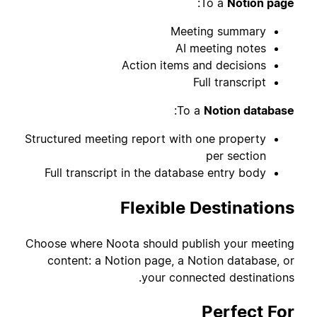
:
To a
Notion page
Meeting summary
AI meeting notes
Action items and decisions
Full transcript
:
To a
Notion database
Structured meeting report with one property
per section
Full transcript in the database entry body
Flexible Destinations
Choose where Noota should publish your meeting
content: a Notion page, a Notion database, or
your connected destinations.
Perfect For