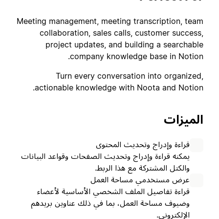
Meeting management, meeting transcription, team
collaboration, sales calls, customer success,
project updates, and building a searchable
company knowledge base in Notion.
Turn every conversation into organized,
actionable knowledge with Noota and Notion.
الميزات
قراءة وإدراج وتحديث المحتوى
يمكنه قراءة وإدراج وتحديث الصفحات وقواعد البيانات
والكتل المشتركة مع هذا الربط.
عرض مستخدمي مساحة العمل
قراءة تفاصيل الملف الشخصي الأساسية لأعضاء
وضيوف مساحة العمل، بما في ذلك عناوين بريدهم
الإلكتروني.