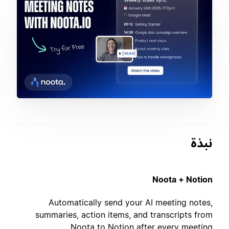
نبذة
Noota + Notion
Automatically send your AI meeting notes,
summaries, action items, and transcripts from
Noota to Notion after every meeting.