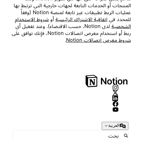
المنتجات أو الخدمات التابعة لجهات خارجية التي ترتبط بها
عمليات الربط تطبيقات غير تابعة لمنصة Notion (وفقاً
للمحدد في
اتفاقية الاشتراك الرئيسية
أو
شروط الاستخدام
الشخصية
لدى Notion، حسب الاقتضاء). وعند تفعيل أي
ربط أو استخدام معرض اتصالات Notion، فإنك توافق على
شروط معرض اتصالات Notion
.
العربية