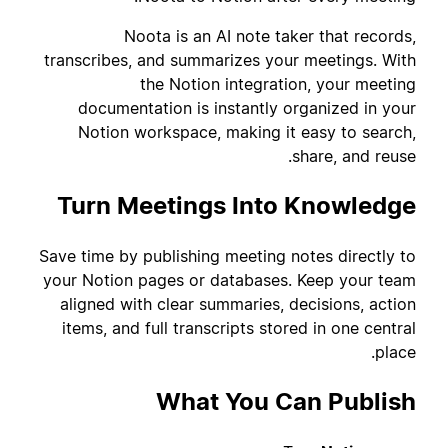
Noota is an AI note taker that records,
transcribes, and summarizes your meetings. With
the Notion integration, your meeting
documentation is instantly organized in your
Notion workspace, making it easy to search,
share, and reuse.
Turn Meetings Into Knowledge
Save time by publishing meeting notes directly to
your Notion pages or databases. Keep your team
aligned with clear summaries, decisions, action
items, and full transcripts stored in one central
place.
What You Can Publish