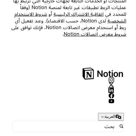
المنتجات أو الخدمات التابعة لجهات خارجية التي ترتبط بها
عمليات الربط تطبيقات غير تابعة لمنصة Notion (وفقاً
للمحدد في
اتفاقية الاشتراك الرئيسية
أو
شروط الاستخدام
الشخصية
لدى Notion، حسب الاقتضاء). وعند تفعيل أي
ربط أو استخدام معرض اتصالات Notion، فإنك توافق على
شروط معرض اتصالات Notion
.
العربية