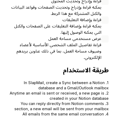
قراءة وإدراج وتحديث المحتوى
يمكنه قراءة وإدراج وتحديث الصفحات وقواعد البيانات
والكتل المشتركة مع هذا الربط.
قراءة وإضافة التعليقات
يمكنه قراءة وإضافة التعليقات على الصفحات والكتل
التي يمكنه الوصول إليها.
عرض مستخدمي مساحة العمل
قراءة تفاصيل الملف الشخصي الأساسية لأعضاء
وضيوف مساحة العمل، بما في ذلك عناوين بريدهم
الإلكتروني.
طريقة الاستخدام
1. In SlapMail, create a Sync between a Notion
database and a Gmail/Outlook mailbox
2. Anytime an email is sent or received, a new page is
created in your Notion database
3. You can reply directly from Notion comments
section, a new email will be sent from your mailbox
4. All emails from the same email conversation