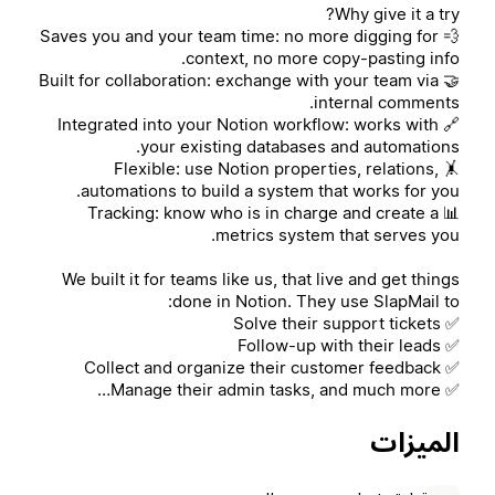
Why give it a try?
💨 Saves you and your team time: no more digging for
context, no more copy-pasting info.
🤝 Built for collaboration: exchange with your team via
internal comments.
🔗 Integrated into your Notion workflow: works with
your existing databases and automations.
🤸 Flexible: use Notion properties, relations,
automations to build a system that works for you.
📊 Tracking: know who is in charge and create a
metrics system that serves you.
We built it for teams like us, that live and get things
done in Notion. They use SlapMail to:
✅ Solve their support tickets
✅ Follow-up with their leads
✅ Collect and organize their customer feedback
✅ Manage their admin tasks, and much more…
الميزات