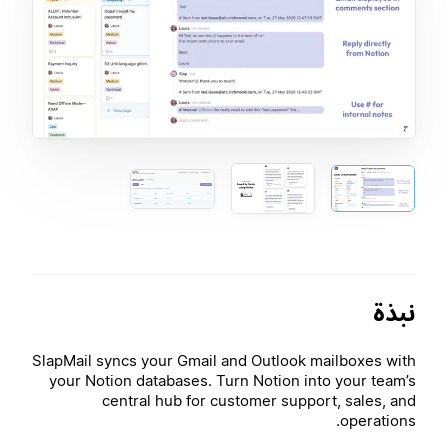
نبذة
SlapMail syncs your Gmail and Outlook mailboxes with
your Notion databases. Turn Notion into your team’s
central hub for customer support, sales, and
operations.