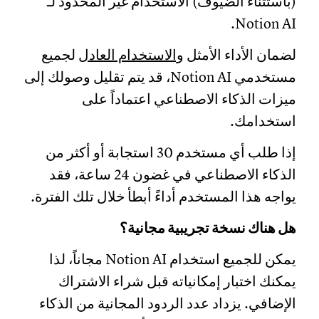
(باستثناء الضيوف) الاستخدام غير المحدود لـ
Notion AI.
لضمان الأداء الأمثل
والاستخدام العادل
لجميع
مستخدمي Notion AI، قد يتم تقليل وصولك إلى
ميزات الذكاء الاصطناعي اعتماداً على
استخدامك.
إذا طلب أي مستخدم 30 استجابة أو أكثر من
الذكاء الاصطناعي في غضون 24 ساعة، فقد
يواجه هذا المستخدم أداءً أبطأ خلال تلك الفترة.
هل هناك نسخة تجريبية مجانية؟
يمكن للجميع استخدام Notion AI مجاناً، لذا
يمكنك اختبار إمكانياته قبل شراء الاشتراك
الإضافي. يزداد عدد الردود المجانية من الذكاء