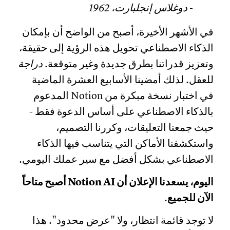
- دوغلاس إنجلبارت، 1962
في الأشهر الأخيرة، أصبح من الواضح أن بإمكان
الذكاء الاصطناعي تحويل هذه الرؤية إلى حقيقة،
وتعزيز قدراتنا بطرق جديدة وغير متوقعة.
دراجة
للعقل. لذلك أمضينا الأسابيع العشرة الماضية
في اختبار نسخة مبكرة من Notion المدعوم
بالذكاء الاصطناعي على أساس الدعوة فقط -
حيث جمعنا التعليقات، وكررنا التصميم،
واستكشفنا الأماكن التي يتناسب فيها الذكاء
الاصطناعي بشكل أفضل مع سير عملك اليومي.
اليوم، يسعدنا الإعلان أن Notion AI أصبح متاحاً
الآن للجميع
.
لا توجد قائمة انتظار، ولا "عرض محدود". هذا