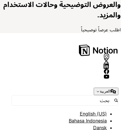
والعروض التوضيحية وحالات الاستخدام
والمزيد.
اطلب عرضاً توضيحياً
العربية
English (US)
Bahasa Indonesia
Dansk