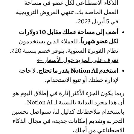
الذكاء الاصطناعي لكل عضو في مساحة
العمل الخاصة بك. تنتهي العروض الترويجية
في 5 أبريل 2023.
أضف إلى مساحة عملك مقابل 10 دولارات
لكل عضو شهرياً.
للعملاء الذين يستخدمون
نظام الفوترة السنوية، يتوفر خصم بنسبة 20٪.
تعرف على المزيد حول الأسعار ←
استخدم Notion AI بقدر ما تحتاج
. لا حاجة
لإدارة خطتك أو تتبع الاستخدام.
ربما يكون الجزء الأكثر إثارة في إطلاق اليوم هو
أن هذا مجرد البداية بالنسبة لـ Notion AI.
باستخدام ملاحظاتك كدليل لنا، سنواصل تحسين
التجربة وتقديم إمكانات جديدة في مجال الذكاء
الاصطناعي من أجلك.