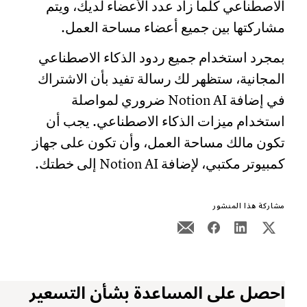
الاصطناعي كلما زاد عدد الأعضاء لديك، ويتم
مشاركتها بين جميع أعضاء مساحة العمل.
بمجرد استخدام جميع ردود الذكاء الاصطناعي
المجانية، ستظهر لك رسالة تفيد بأن الاشتراك
في إضافة Notion AI ضروري لمواصلة
استخدام ميزات الذكاء الاصطناعي. يجب أن
تكون مالك مساحة العمل، وأن تكون على جهاز
كمبيوتر مكتبي، لإضافة Notion AI إلى خطتك.
مشاركة هذا المنشور
احصل على المساعدة بشأن التسعير