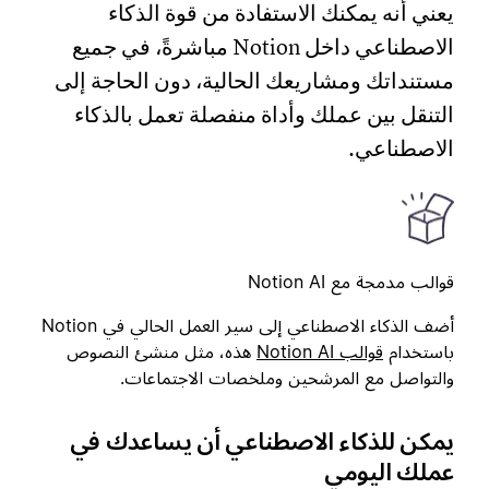
يعني أنه يمكنك الاستفادة من قوة الذكاء
الاصطناعي داخل Notion مباشرةً، في جميع
مستنداتك ومشاريعك الحالية، دون الحاجة إلى
التنقل بين عملك وأداة منفصلة تعمل بالذكاء
الاصطناعي.
قوالب مدمجة مع Notion AI
أضف الذكاء الاصطناعي إلى سير العمل الحالي في Notion
باستخدام
قوالب Notion AI
هذه، مثل منشئ النصوص
والتواصل مع المرشحين وملخصات الاجتماعات.
يمكن للذكاء الاصطناعي أن يساعدك في
عملك اليومي