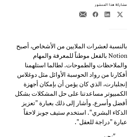
مشاركة هذا المنشور
بالنسبة لعشرات الملايين من الأشخاص، أصبح
Notion بالفعل موطناً للمعرفة والمهام
والملاحظات والطموحات. لطالما استلهمنا
أفكارنا من رواد الحوسبة الأوائل مثل دوغلاس
إنجلبارت، الذي كان يؤمن أن بإمكان أجهزة
الكمبيوتر مساعدتنا على حل المشكلات بشكل
أفضل وأسرع. وأشار إلى ذلك بعبارة "تعزيز
الذكاء البشري". استخدم ستيف جوبز لاحقاً
عبارة "دراجة للعقل".
"نحن