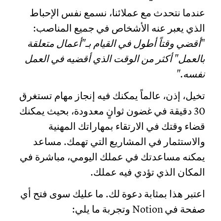
عندما نتحدث مع عملائنا، نسمع نفس الإحباط
الذي يعبر عنه الأشخاص في جميع المناصب:
"
أقضي وقتاً أطول في القيام بـ"أعمال متعلقة
بالعمل" أكثر من الوقت الذي أقضيه في العمل
نفسه."
تخيل، إذن، عالماً يمكنك فيه إنجاز مهام تستغرق
30 دقيقة في غضون ثوانٍ معدودة، بحيث يمكنك
قضاء وقتك في الارتقاء بمهاراتك المهنية
والاستثمار في المشاريع التي تهمك. مساعد
يمكنه مساعدتك في عملك اليومي، مباشرة في
المكان الذي تؤدي فيه عملك.
اعتبر هذا بمثابة دعوة لك. ما عليك سوى فتح أي
صفحة في Notion وتجربة ما يلي: