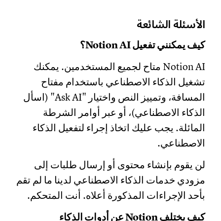
الأسئلة الشائعة
كيف يمكنني تفعيل Notion AI؟
Notion AI متاح لجميع المستخدمين. يمكنك
تشغيل الذكاء الاصطناعي باستخدام مفتاح
المسافة، وتمييز النص واختيار "Ask AI" (اسأل
الذكاء الاصطناعي)، أو عبر أوامر الشرطة
المائلة. يجب عليك اتخاذ إجراء لتفعيل الذكاء
الاصطناعي.
لن يقوم بإنشاء محتوى أو إرسال طلبات إلى
مزودي خدمات الذكاء الاصطناعي لدينا ما لم تقم
بأحد الإجراءات المذكورة أعلاه. أنت المتحكم.
كيف يختلف Notion عن أدوات الذكاء