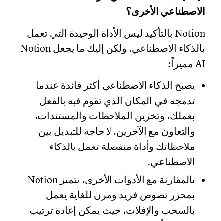
الاصطناعي الأخرى؟
Notion بالتأكيد ليس الأداة الوحيدة التي تعمل
بالذكاء الاصطناعي. ولكن إليك ما يجعل Notion
AI مميزاً:
يصبح الذكاء الاصطناعي أكثر فائدة عندما
تدمجه في المكان الذي تقوم فيه بالفعل
بعملك، وتخزين الملاحظات والمستندات،
والتعاون مع الآخرين. لا حاجة للتبديل بين
ملاحظاتك وأداة منفصلة تعمل بالذكاء
الاصطناعي.
بالمقارنة مع الأدوات الأخرى، يتميز Notion
بمحرر نصوص فريد ومرن للغاية يعمل
بالسحب والإفلات، حيث يمكن إعادة ترتيب