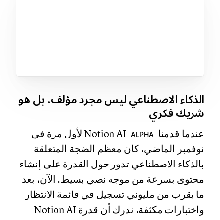
الذكاء الاصطناعي ليس مجرد مؤلف، بل هو
شريك فكري
عندما قدمنا Notion AI
لأول مرة في
ALPHA
نوفمبر الماضي، كان معظم الضجة المتعلقة
بالذكاء الاصطناعي تدور حول القدرة على إنشاء
محتوى بسرعة من موجه نصي بسيط. الآن، بعد
ما يقرب من مليوني تسجيل في قائمة الانتظار
واختبارات مكثفة، ندرك أن قدرة Notion AI