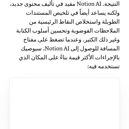
النتيجة. Notion AI مفيد في تأليف محتوى جديد،
ولكنه يساعد أيضاً في تلخيص المستندات
الطويلة واستخلاص النقاط الرئيسية من
الملاحظات الفوضوية وتحسين أسلوب الكتابة
وغير ذلك الكثير. وعندما تضغط على مفتاح
المسافة للوصول إلى Notion AI، سيوصيك
بالإجراءات الأكثر قيمة بناءً على المكان الذي
تستخدمه فيه: