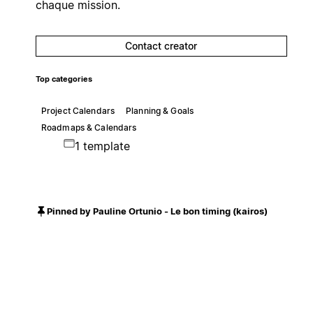
chaque mission.
Contact creator
Top categories
Project Calendars
Planning & Goals
Roadmaps & Calendars
1 template
Pinned by Pauline Ortunio - Le bon timing (kairos)