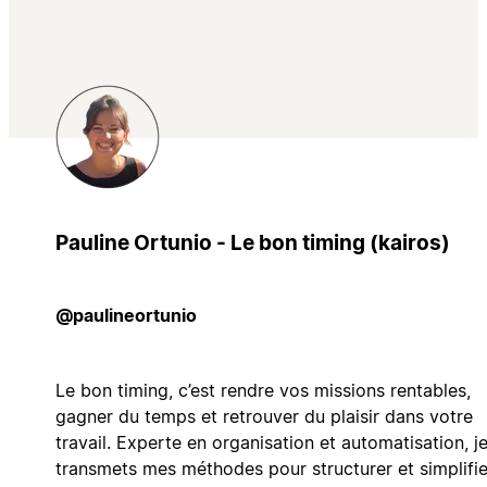
Pauline Ortunio - Le bon timing (kairos)
@paulineortunio
Le bon timing, c’est rendre vos missions rentables,
gagner du temps et retrouver du plaisir dans votre
travail. Experte en organisation et automatisation, j
transmets mes méthodes pour structurer et simplifie