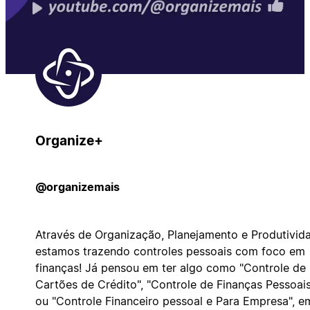
Organize+
@organizemais
Através de Organização, Planejamento e Produtivid
estamos trazendo controles pessoais com foco em
finanças! Já pensou em ter algo como "Controle de
Cartões de Crédito", "Controle de Finanças Pessoais
ou "Controle Financeiro pessoal e Para Empresa", e