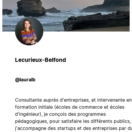
Lecurieux-Belfond
@lauralb
Consultante auprès d'entreprises, et intervenante en
formation initiale (écoles de commerce et écoles
d'ingénieur), je conçois des programmes
pédagogiques, pour satisfaire les différents publics,
j'accompagne des startups et des entreprises par d