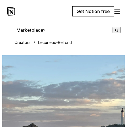
Get Notion free
Marketplace
Creators
Lecurieux-Belfond