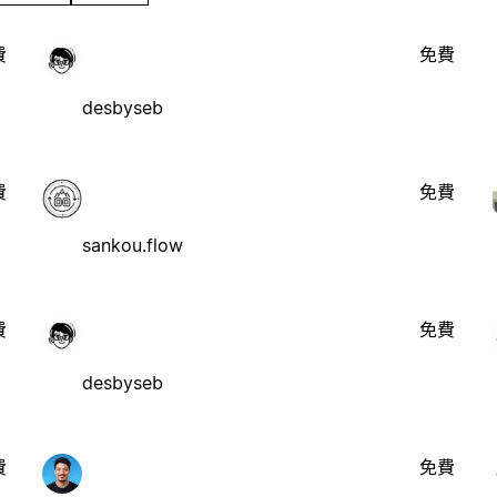
費
免費
desbyseb
費
免費
sankou.flow
費
免費
desbyseb
費
免費