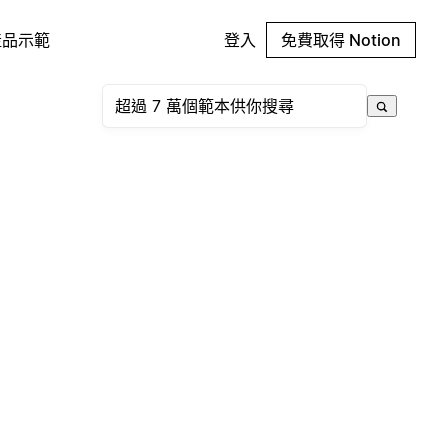
產品示範
登入
免費取得 Notion