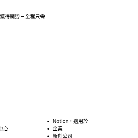
獲得酬勞 – 全程只需
Notion，適用於
中心
企業
新創公司