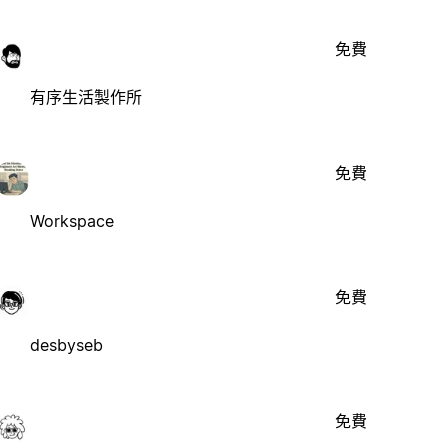
免費
有序生活製作所
免費
Workspace
免費
desbyseb
免費