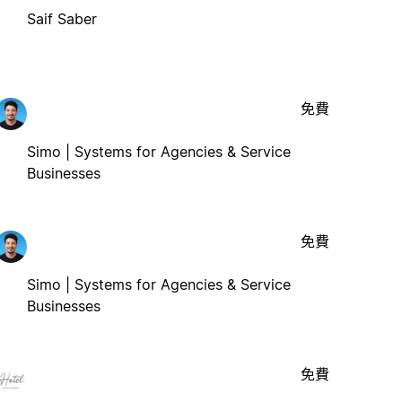
Saif Saber
免費
Simo | Systems for Agencies & Service
Businesses
免費
Simo | Systems for Agencies & Service
Businesses
免費