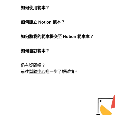
如何使用範本？
如何建立 Notion 範本？
如何將我的範本提交至 Notion 範本庫？
如何自訂範本？
仍有疑問嗎？
前往
幫助中心
進一步了解詳情。