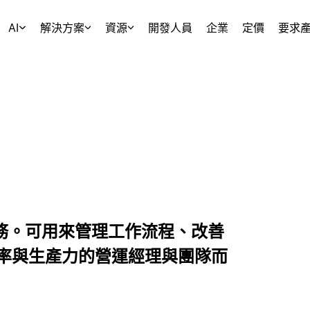
AI
解決方案
資源
開發人員
企業
定價
要求
司業務。可用來管理工作流程、改善
率與生產力的營運經理與團隊而