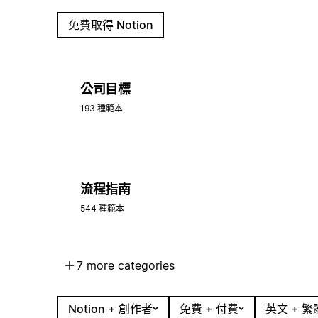
免費取得 Notion
公司目標
193 種範本
流程指南
544 種範本
7 more categories
Notion + 創作者
免費 + 付費
英文 + 