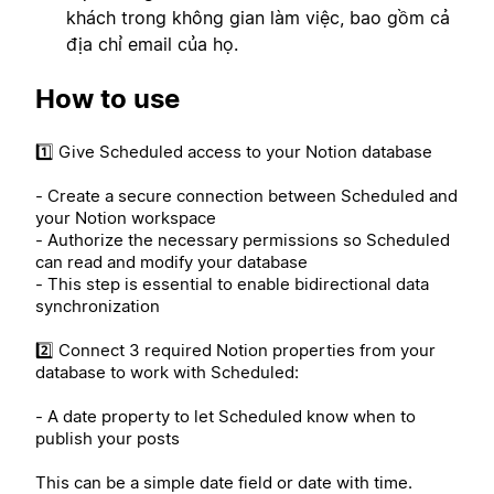
khách trong không gian làm việc, bao gồm cả
địa chỉ email của họ.
How to use
1️⃣ Give Scheduled access to your Notion database
- Create a secure connection between Scheduled and
your Notion workspace
- Authorize the necessary permissions so Scheduled
can read and modify your database
- This step is essential to enable bidirectional data
synchronization
2️⃣ Connect 3 required Notion properties from your
database to work with Scheduled:
- A date property to let Scheduled know when to
publish your posts
This can be a simple date field or date with time.