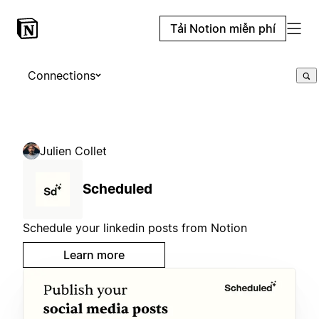
Tải Notion miễn phí
Connections
Julien Collet
Scheduled
Schedule your linkedin posts from Notion
Learn more