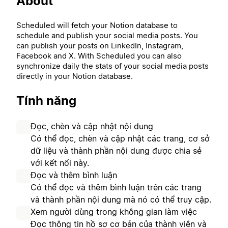
About
Scheduled will fetch your Notion database to
schedule and publish your social media posts. You
can publish your posts on LinkedIn, Instagram,
Facebook and X. With Scheduled you can also
synchronize daily the stats of your social media posts
directly in your Notion database.
Tính năng
Đọc, chèn và cập nhật nội dung
Có thể đọc, chèn và cập nhật các trang, cơ sở
dữ liệu và thành phần nội dung được chia sẻ
với kết nối này.
Đọc và thêm bình luận
Có thể đọc và thêm bình luận trên các trang
và thành phần nội dung mà nó có thể truy cập.
Xem người dùng trong không gian làm việc
Đọc thông tin hồ sơ cơ bản của thành viên và