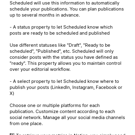
Scheduled will use this information to automatically
schedule your publications. You can plan publications
up to several months in advance.
- A status property to let Scheduled know which
posts are ready to be scheduled and published
Use different statuses like "Draft", "Ready to be
scheduled", "Published", etc. Scheduled will only
consider posts with the status you have defined as
"ready". This property allows you to maintain control
over your editorial workflow.
- A select property to let Scheduled know where to
publish your posts (LinkedIn, Instagram, Facebook or
X)
Choose one or multiple platforms for each
publication. Customize content according to each
social network. Manage all your social media channels
from one place.