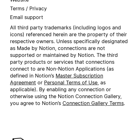
Terms / Privacy
Email support
All third party trademarks (including logos and
icons) referenced herein are the property of their
respective owners. Unless specifically designated
as Made by Notion, connections are not
supported or maintained by Notion. The third
party products or services that connections
connect to are Non-Notion Applications (as
defined in Notion’s
Master Subscription
Agreement
or
Personal Terms of Use
, as
applicable). By enabling any connection or
otherwise using the Notion Connection Gallery,
you agree to Notion’s
Connection Gallery Terms
.