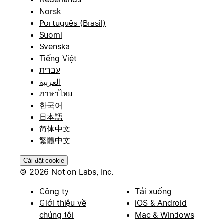
Norsk
Português (Brasil)
Suomi
Svenska
Tiếng Việt
עברית
العربية
ภาษาไทย
한국어
日本語
简体中文
繁體中文
Cài đặt cookie
© 2026 Notion Labs, Inc.
Công ty
Tải xuống
Giới thiệu về
iOS & Android
chúng tôi
Mac & Windows