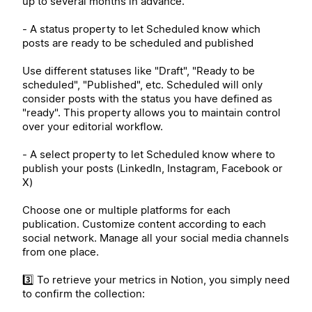
up to several months in advance.
- A status property to let Scheduled know which
posts are ready to be scheduled and published
Use different statuses like "Draft", "Ready to be
scheduled", "Published", etc. Scheduled will only
consider posts with the status you have defined as
"ready". This property allows you to maintain control
over your editorial workflow.
- A select property to let Scheduled know where to
publish your posts (LinkedIn, Instagram, Facebook or
X)
Choose one or multiple platforms for each
publication. Customize content according to each
social network. Manage all your social media channels
from one place.
3️⃣ To retrieve your metrics in Notion, you simply need
to confirm the collection: