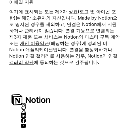
이메일 지원
여기에 표시되는 모든 제3자 상표(로고 및 아이콘 포
함)는 해당 소유자의 자산입니다. Made by Notion으
로 명시된 경우를 제외하고, 연결은 Notion에서 지원
하거나 관리하지 않습니다. 연결 기능으로 연결되는
제3자 제품 또는 서비스는 Notion의
마스터 구독 계약
또는
개인 이용약관
(해당하는 경우)에 정의된 비
Notion 애플리케이션입니다. 연결을 활성화하거나
Notion 연결 갤러리를 사용하는 경우, Notion의
연결
갤러리 약관
에 동의하는 것으로 간주됩니다.