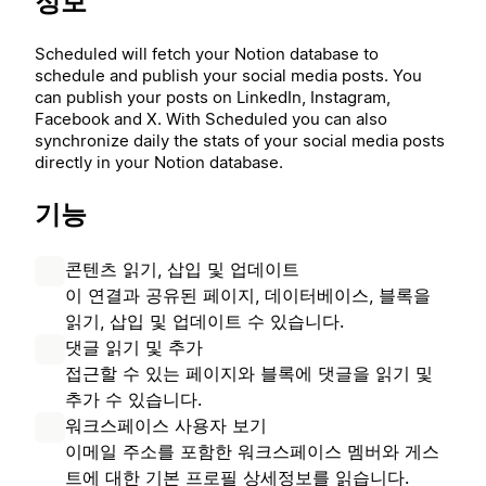
정보
Scheduled will fetch your Notion database to
schedule and publish your social media posts. You
can publish your posts on LinkedIn, Instagram,
Facebook and X. With Scheduled you can also
synchronize daily the stats of your social media posts
directly in your Notion database.
기능
콘텐츠 읽기, 삽입 및 업데이트
이 연결과 공유된 페이지, 데이터베이스, 블록을
읽기, 삽입 및 업데이트 수 있습니다.
댓글 읽기 및 추가
접근할 수 있는 페이지와 블록에 댓글을 읽기 및
추가 수 있습니다.
워크스페이스 사용자 보기
이메일 주소를 포함한 워크스페이스 멤버와 게스
트에 대한 기본 프로필 상세정보를 읽습니다.