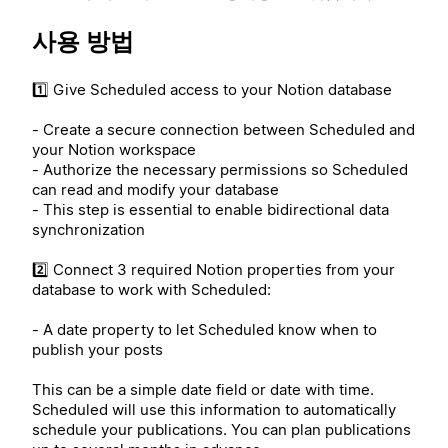
사용 방법
1️⃣ Give Scheduled access to your Notion database
- Create a secure connection between Scheduled and
your Notion workspace
- Authorize the necessary permissions so Scheduled
can read and modify your database
- This step is essential to enable bidirectional data
synchronization
2️⃣ Connect 3 required Notion properties from your
database to work with Scheduled:
- A date property to let Scheduled know when to
publish your posts
This can be a simple date field or date with time.
Scheduled will use this information to automatically
schedule your publications. You can plan publications