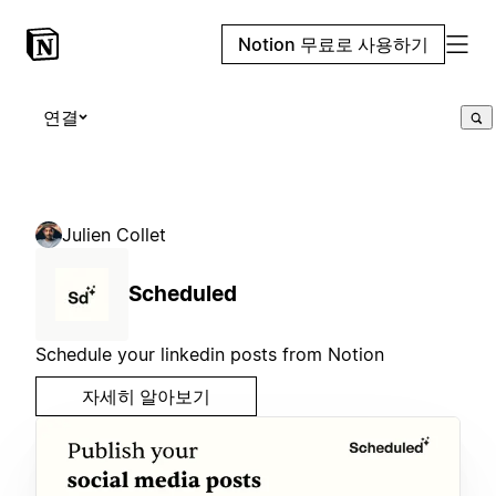
Notion 무료로 사용하기
연결
Julien Collet
Scheduled
Schedule your linkedin posts from Notion
자세히 알아보기