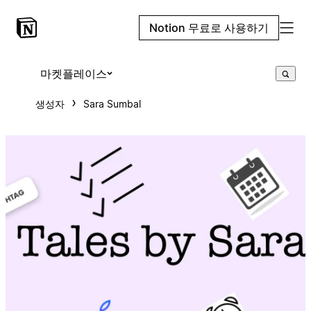
Notion 무료로 사용하기
마켓플레이스
생성자
Sara Sumbal