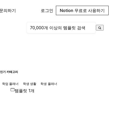
 문의하기
로그인
Notion 무료로 사용하기
인기 카테고리
학업 플래너
학생 생활
학생 플래너
템플릿 1개