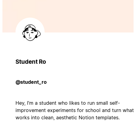
Student Ro
@student_ro
Hey, I’m a student who likes to run small self-
improvement experiments for school and turn what
works into clean, aesthetic Notion templates.