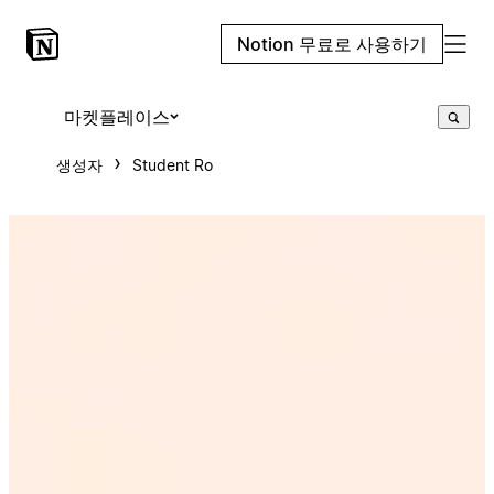
Notion 무료로 사용하기
마켓플레이스
생성자
Student Ro