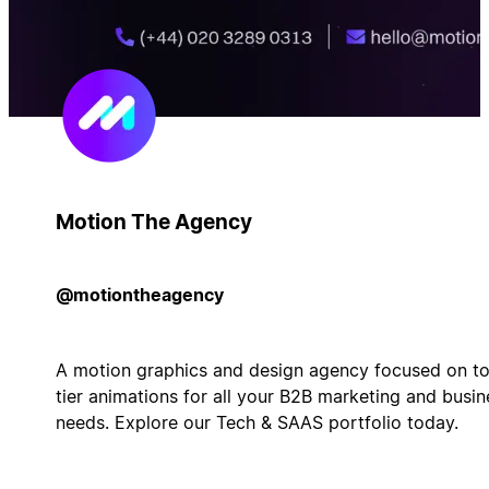
Motion The Agency
@motiontheagency
A motion graphics and design agency focused on t
tier animations for all your B2B marketing and busin
needs. Explore our Tech & SAAS portfolio today.