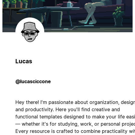
Lucas
@lucasciccone
Hey there! I'm passionate about organization, design
and productivity. Here you'll find creative and
functional templates designed to make your life eas
— whether it's for studying, work, or personal projec
Every resource is crafted to combine practicality wi