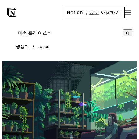
Notion 무료로 사용하기
마켓플레이스
생성자
Lucas