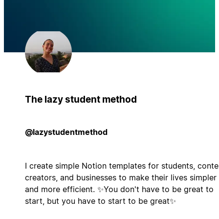
The lazy student method
@lazystudentmethod
I create simple Notion templates for students, conte
creators, and businesses to make their lives simpler
and more efficient. ✨You don't have to be great to
start, but you have to start to be great✨