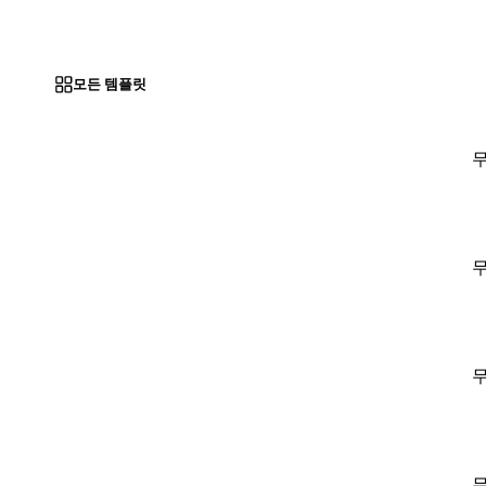
모든 템플릿