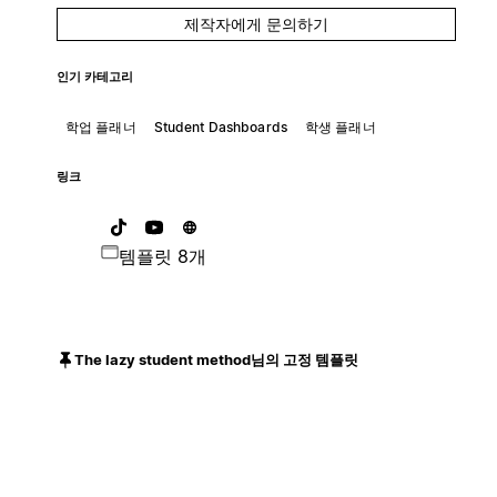
제작자에게 문의하기
인기 카테고리
학업 플래너
Student Dashboards
학생 플래너
링크
템플릿 8개
The lazy student method님의 고정 템플릿