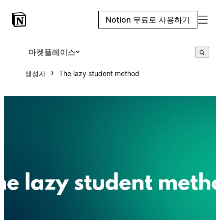
Notion 무료로 사용하기
마켓플레이스
생성자
The lazy student method