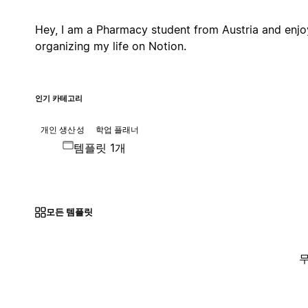
Hey, I am a Pharmacy student from Austria and enjo
organizing my life on Notion.
인기 카테고리
개인 생산성
학업 플래너
템플릿 1개
모든 템플릿