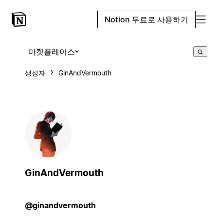
Notion 무료로 사용하기
마켓플레이스
생성자
GinAndVermouth
GinAndVermouth
@ginandvermouth