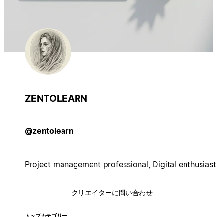
ZENTOLEARN
@zentolearn
Project management professional, Digital enthusiast
クリエイターに問い合わせ
トップカテゴリー