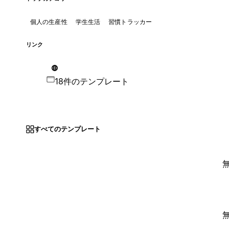
個人の生産性
学生生活
習慣トラッカー
リンク
18件のテンプレート
すべてのテンプレート