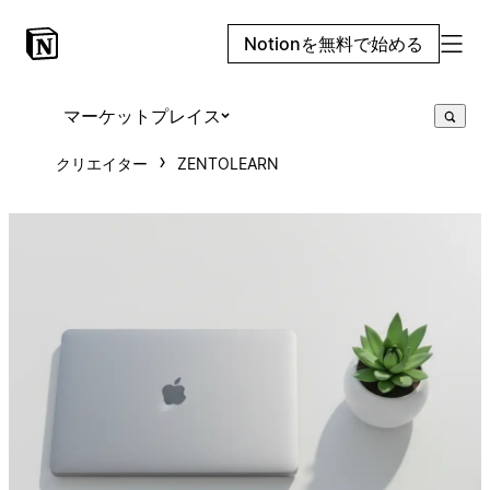
Notionを無料で始める
マーケットプレイス
クリエイター
ZENTOLEARN