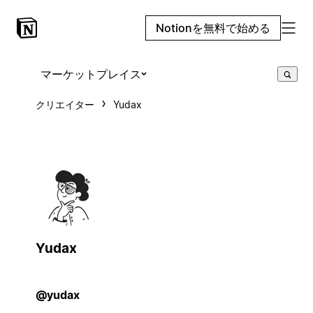
Notionを無料で始める
マーケットプレイス
クリエイター
Yudax
Yudax
@yudax