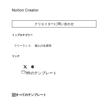
Notion Creator
クリエイターに問い合わせ
トップカテゴリー
フリーランス
個人の生産性
リンク
1件のテンプレート
すべてのテンプレート