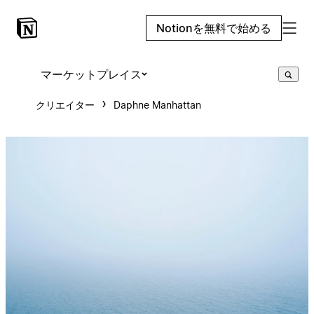
Notionを無料で始める
マーケットプレイス
クリエイター
Daphne Manhattan