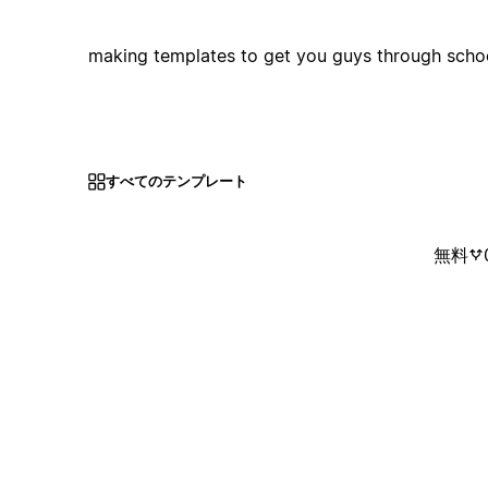
making templates to get you guys through schoo
すべてのテンプレート
無料