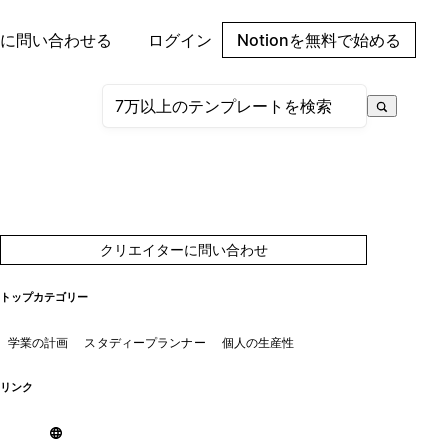
に問い合わせる
ログイン
Notionを無料で始める
クリエイターに問い合わせ
トップカテゴリー
学業の計画
スタディープランナー
個人の生産性
リンク