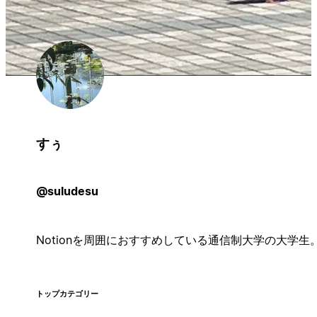
すぅ
@suludesu
Notionを周囲におすすめしている通信制大学の大学生
トップカテゴリー