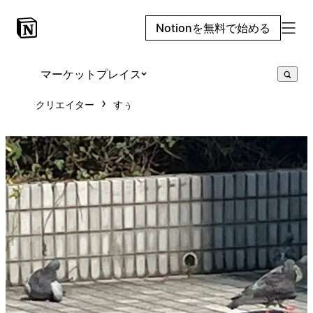
Notionを無料で始める
マーケットプレイス
クリエイター
すぅ