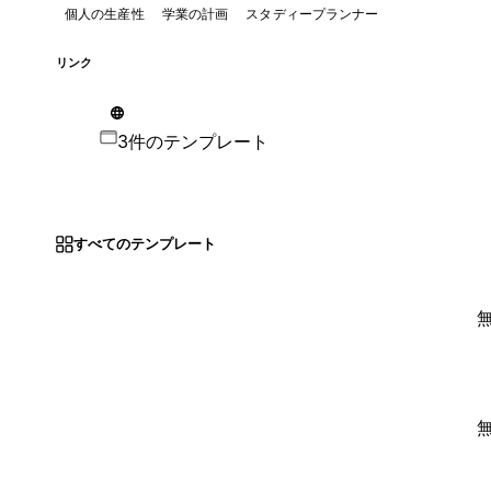
個人の生産性
学業の計画
スタディープランナー
リンク
3件のテンプレート
すべてのテンプレート