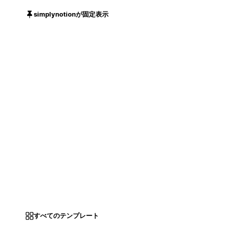
simplynotionが固定表示
すべてのテンプレート