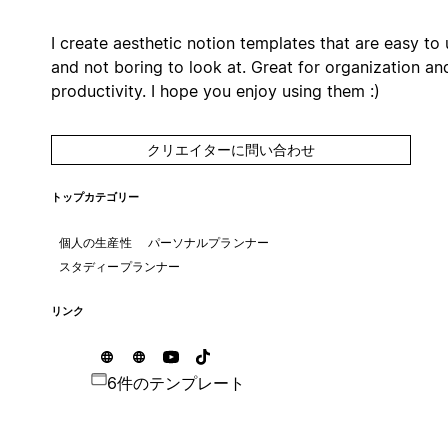
I create aesthetic notion templates that are easy to
and not boring to look at. Great for organization an
productivity. I hope you enjoy using them :)
クリエイターに問い合わせ
トップカテゴリー
個人の生産性
パーソナルプランナー
スタディープランナー
リンク
6件のテンプレート