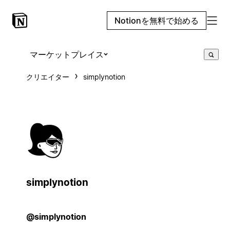
Notionを無料で始める
マーケットプレイス
クリエイター
simplynotion
simplynotion
@simplynotion