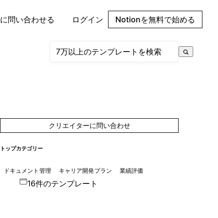
に問い合わせる
ログイン
Notionを無料で始める
クリエイターに問い合わせ
トップカテゴリー
ドキュメント管理
キャリア開発プラン
業績評価
16件のテンプレート