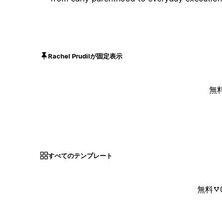
Rachel Prudilが固定表示
無
すべてのテンプレート
無料