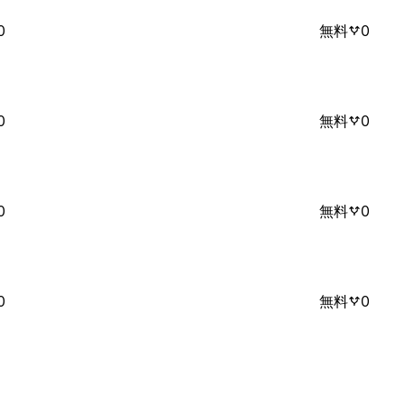
0
無料
0
0
無料
0
0
無料
0
0
無料
0