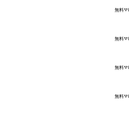
無料
無料
無料
無料