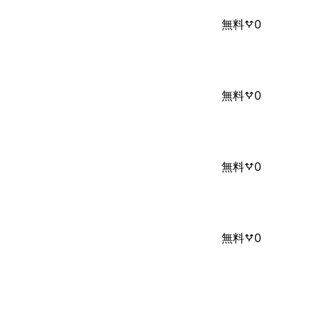
無料
0
無料
0
無料
0
無料
0