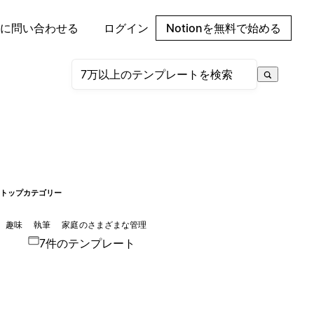
に問い合わせる
ログイン
Notionを無料で始める
トップカテゴリー
趣味
執筆
家庭のさまざまな管理
7件のテンプレート