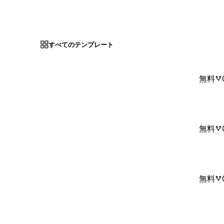
すべてのテンプレート
無料
無料
無料