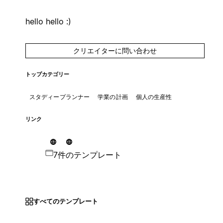
hello hello :)
クリエイターに問い合わせ
トップカテゴリー
スタディープランナー
学業の計画
個人の生産性
リンク
7件のテンプレート
すべてのテンプレート