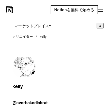
Notionを無料で始める
マーケットプレイス
クリエイター
kelly
kelly
@overbakedlabrat