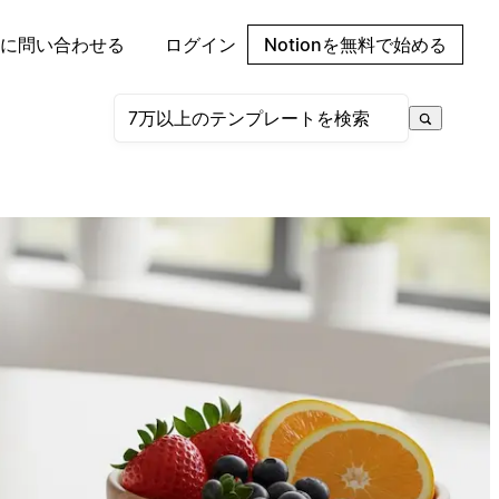
に問い合わせる
ログイン
Notionを無料で始める