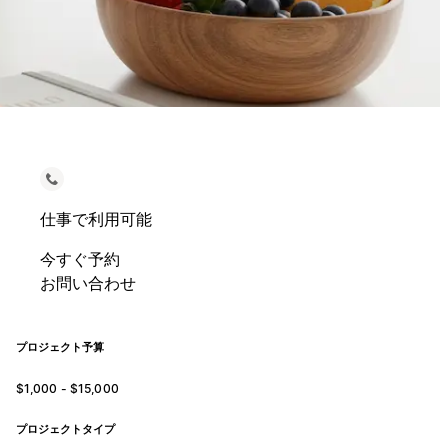
仕事で利用可能
今すぐ予約
お問い合わせ
プロジェクト予算
$1,000 - $15,000
プロジェクトタイプ