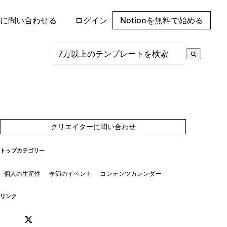
に問い合わせる
ログイン
Notionを無料で始める
クリエイターに問い合わせ
トップカテゴリー
個人の生産性
季節のイベント
コンテンツカレンダー
リンク