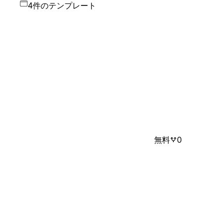
4件のテンプレート
無料
0