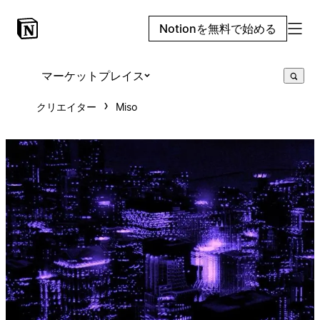
Notionを無料で始める
マーケットプレイス
クリエイター
Miso