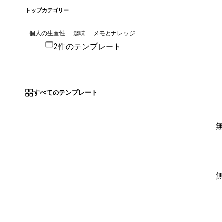
トップカテゴリー
個人の生産性
趣味
メモとナレッジ
2件のテンプレート
すべてのテンプレート