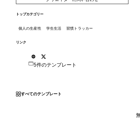
トップカテゴリー
個人の生産性
学生生活
習慣トラッカー
リンク
5件のテンプレート
すべてのテンプレート