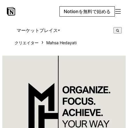
Notionを無料で始める
マーケットプレイス
クリエイター
Mahsa Hedayati