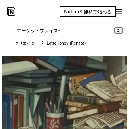
Notionを無料で始める
マーケットプレイス
クリエイター
LatteHoney (Renata)