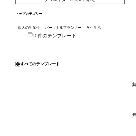
トップカテゴリー
個人の生産性
パーソナルプランナー
学生生活
10件のテンプレート
すべてのテンプレート