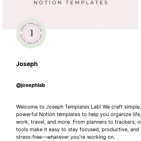
Joseph
@josephlab
Welcome to Joseph Templates Lab! We craft simple,
powerful Notion templates to help you organize life
work, travel, and more. From planners to trackers, o
tools make it easy to stay focused, productive, and
stress-free—whatever you're working on.