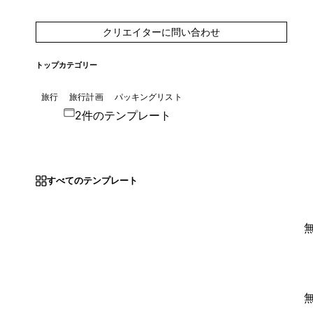
クリエイターに問い合わせ
トップカテゴリー
旅行
旅行計画
パッキングリスト
2件のテンプレート
すべてのテンプレート