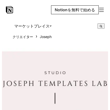
Notionを無料で始める
マーケットプレイス
クリエイター
Joseph