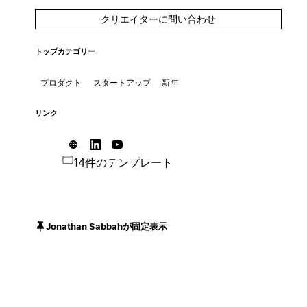
クリエイターに問い合わせ
トップカテゴリー
プロダクト
スタートアップ
新年
リンク
14件のテンプレート
Jonathan Sabbahが固定表示