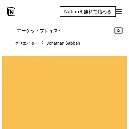
Notionを無料で始める
マーケットプレイス
クリエイター
Jonathan Sabbah