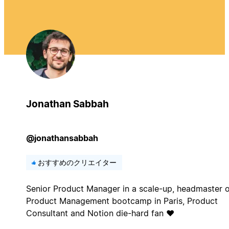
Jonathan Sabbah
@jonathansabbah
おすすめのクリエイター
Senior Product Manager in a scale-up, headmaster o
Product Management bootcamp in Paris, Product
Consultant and Notion die-hard fan ♥️