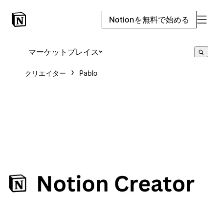
Notionを無料で始める
マーケットプレイス
クリエイター
Pablo