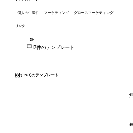
個人の生産性
マーケティング
グロースマーケティング
リンク
17件のテンプレート
すべてのテンプレート