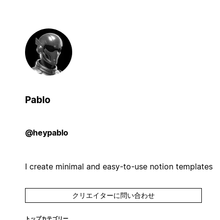
Pablo
@heypablo
I create minimal and easy-to-use notion templates
クリエイターに問い合わせ
トップカテゴリー