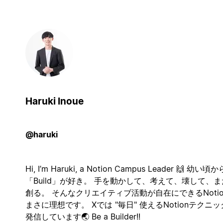
Haruki Inoue
@haruki
Hi, I’m Haruki, a Notion Campus Leader 🙌 幼い頃か
「Build」が好き。 手を動かして、考えて、壊して、ま
創る。 そんなクリエイティブ活動が自在にできるNotio
まさに理想です。 Xでは "毎日" 使えるNotionテクニ
発信しています🌏 Be a Builder!!