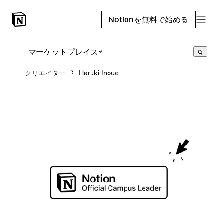
Notionを無料で始める
マーケットプレイス
クリエイター
Haruki Inoue