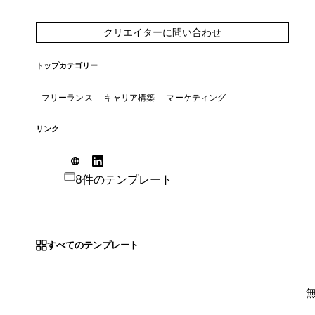
クリエイターに問い合わせ
トップカテゴリー
フリーランス
キャリア構築
マーケティング
リンク
8件のテンプレート
すべてのテンプレート