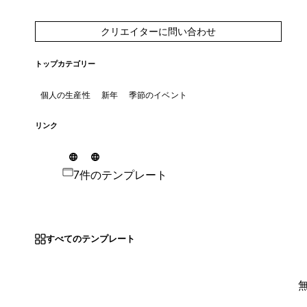
クリエイターに問い合わせ
トップカテゴリー
個人の生産性
新年
季節のイベント
リンク
7件のテンプレート
すべてのテンプレート