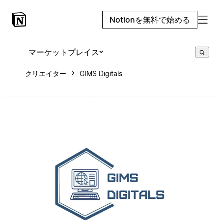
Notionを無料で始める
マーケットプレイス
クリエイター
GIMS Digitals