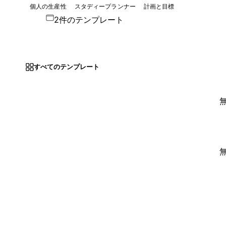
個人の生産性
スタディープランナー
計画と目標
2件のテンプレート
すべてのテンプレート