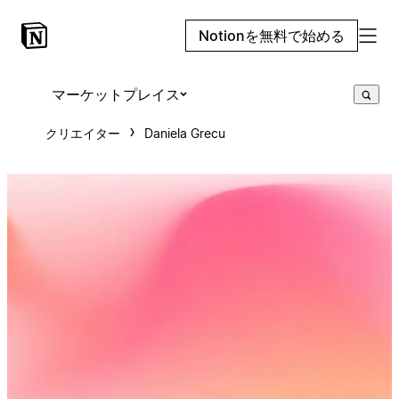
Notionを無料で始める
マーケットプレイス
クリエイター
Daniela Grecu