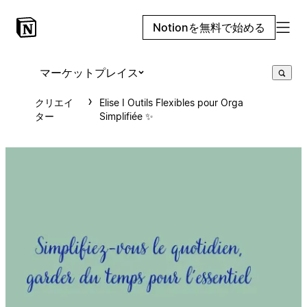
Notionを無料で始める
マーケットプレイス
クリエイ
Elise I Outils Flexibles pour Orga
ター
Simplifiée ✨