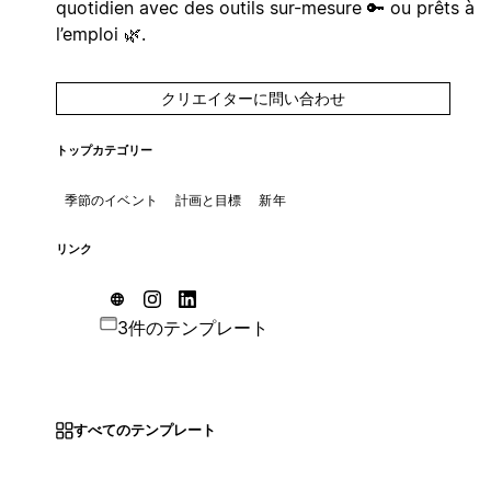
quotidien avec des outils sur-mesure 🔑 ou prêts à
l’emploi 🌿.
クリエイターに問い合わせ
トップカテゴリー
季節のイベント
計画と目標
新年
リンク
3件のテンプレート
すべてのテンプレート