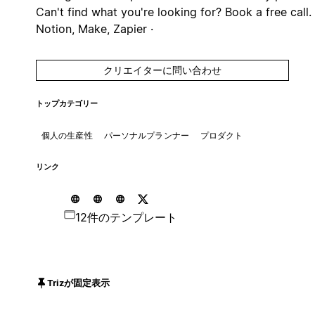
Can't find what you're looking for? Book a free call. 
Notion, Make, Zapier ·
クリエイターに問い合わせ
トップカテゴリー
個人の生産性
パーソナルプランナー
プロダクト
リンク
12件のテンプレート
Trizが固定表示