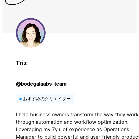
Triz
@bodegalaabs-team
おすすめのクリエイター
I help business owners transform the way they work
through automation and workflow optimization.
Leveraging my 7y+ of experience as Operations
Manager to build powerful and user-friendly product