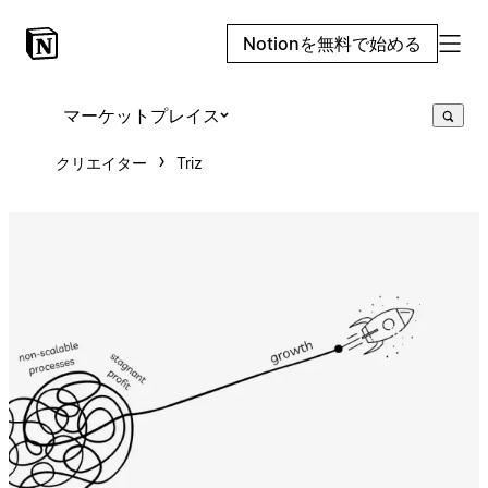
Notionを無料で始める
マーケットプレイス
クリエイター
Triz