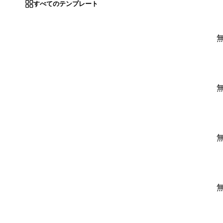
すべてのテンプレート