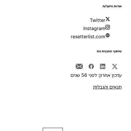
ודות היוצר/ת
Twitter
Instagram
resetterlist.com
יתוף התבנית הזו
דכון אחרון: לפני 56 שנים
נאים והגבלות