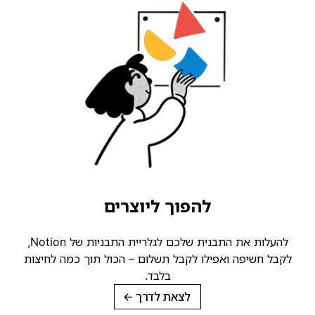
להפוך ליוצרים
להעלות את התבנית שלכם לגלריית התבניות של Notion,
קבל חשיפה ואפילו לקבל תשלום – הכול תוך כמה לחיצות
בלבד.
לצאת לדרך
→