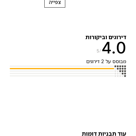
צפייה
ירוגים וביקורות
4.
5
בוסס על 2 דירוגים
וד תבניות דומות