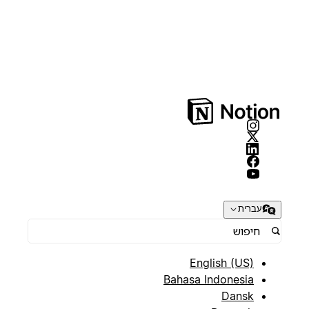
עברית
English (US)
Bahasa Indonesia
Dansk