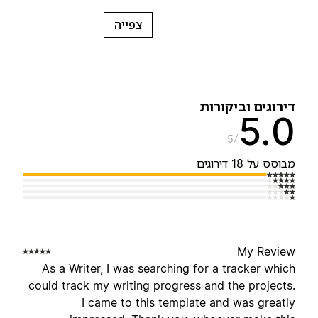
צפייה
ירוגים וביקורות
5.
5
בוסס על 18 דירוגים
My Revie
As a Writer, I was searching for a tracker whic
could track my writing progress and the projects
I came to this template and was greatl