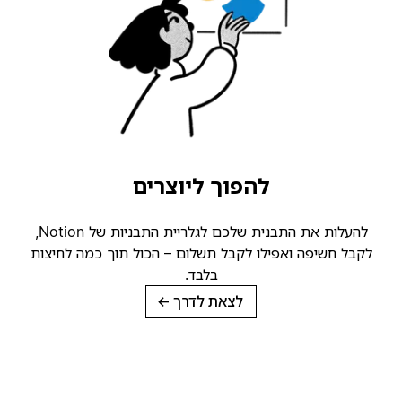
להפוך ליוצרים
להעלות את התבנית שלכם לגלריית התבניות של Notion,
קבל חשיפה ואפילו לקבל תשלום – הכול תוך כמה לחיצות
בלבד.
לצאת לדרך
→