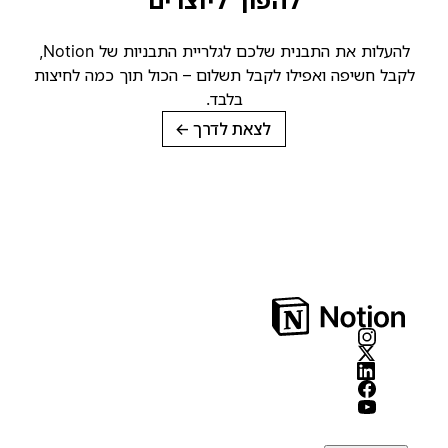
להפוך ליוצרים
להעלות את התבנית שלכם לגלריית התבניות של Notion,
קבל חשיפה ואפילו לקבל תשלום – הכול תוך כמה לחיצות
בלבד.
לצאת לדרך
→