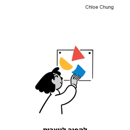
Chloe Chung