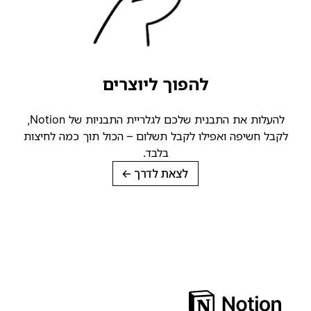
להפוך ליוצרים
להעלות את התבנית שלכם לגלריית התבניות של Notion,
קבל חשיפה ואפילו לקבל תשלום – הכול תוך כמה לחיצות
בלבד.
לצאת לדרך
→