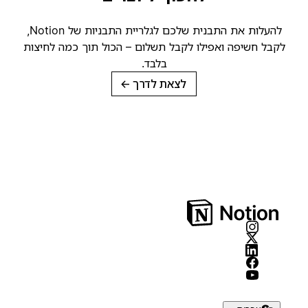
להעלות את התבנית שלכם לגלריית התבניות של Notion,
קבל חשיפה ואפילו לקבל תשלום – הכול תוך כמה לחיצות
בלבד.
לצאת לדרך
→