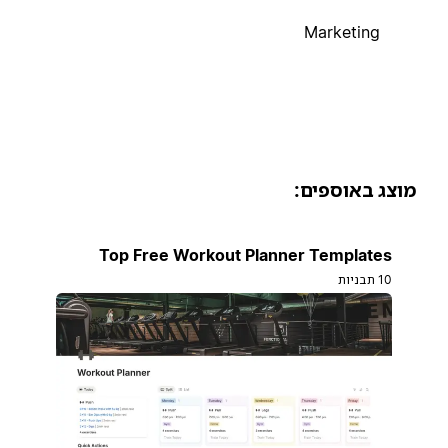
Marketing
וצג באוספים:
Top Free Workout Planner Templates
10 תבניות