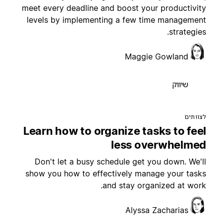
meet every deadline and boost your productivit
levels by implementing a few time managemen
strategies
Maggie Gowland
שיווק
צוותים
Learn how to organize tasks to fee
less overwhelme
Don't let a busy schedule get you down. We'l
show you how to effectively manage your task
and stay organized at work
Alyssa Zacharias