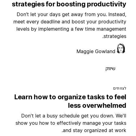
strategies for boosting productivit
Don’t let your days get away from you. Instead
meet every deadline and boost your productivit
levels by implementing a few time managemen
strategies
Maggie Gowland
שיווק
צוותים
Learn how to organize tasks to fee
less overwhelme
Don't let a busy schedule get you down. We'l
show you how to effectively manage your task
and stay organized at work