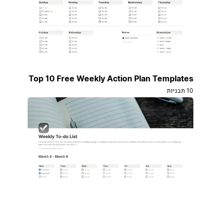
Top 10 Free Weekly Action Plan Templates
10 תבניות