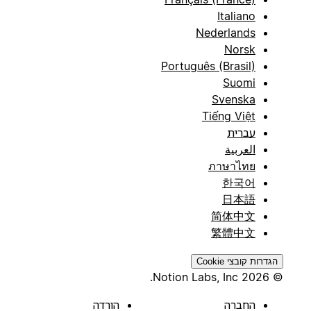
Italiano
Nederlands
Norsk
Português (Brasil)
Suomi
Svenska
Tiếng Việt
עברית
العربية
ภาษาไทย
한국어
日本語
简体中文
繁體中文
הגדרות קובצי Cookie
© 2026 Notion Labs, Inc.
החברה
הורדה