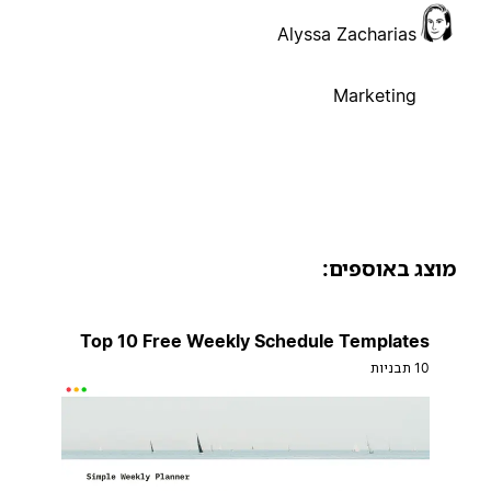
Alyssa Zacharias
Marketing
וצג באוספים:
Top 10 Free Weekly Schedule Templates
10 תבניות