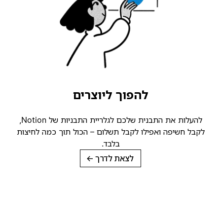
להפוך ליוצרים
להעלות את התבנית שלכם לגלריית התבניות של Notion,
קבל חשיפה ואפילו לקבל תשלום – הכול תוך כמה לחיצות
בלבד.
לצאת לדרך
→