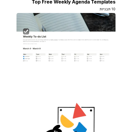
Top Free Weekly Agenda Templates
10 תבניות