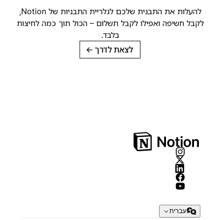
להעלות את התבנית שלכם לגלריית התבניות של Notion,
קבל חשיפה ואפילו לקבל תשלום – הכול תוך כמה לחיצות
בלבד.
לצאת לדרך
→
עברית